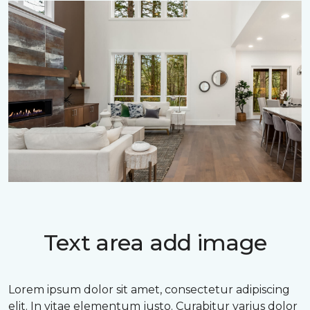
Text area add image
Lorem ipsum dolor sit amet, consectetur adipiscing
elit. In vitae elementum justo. Curabitur varius dolor