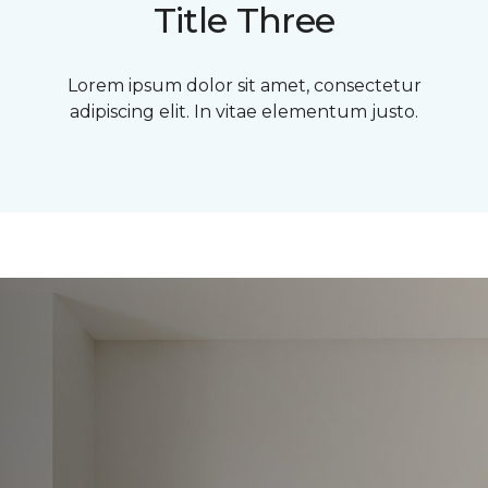
Title Three
Lorem ipsum dolor sit amet, consectetur
adipiscing elit. In vitae elementum justo.