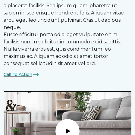
a placerat facilisis. Sed ipsum quam, pharetra ut
sapien in, scelerisque hendrerit felis. Aliquam vitae
arcu eget leo tincidunt pulvinar. Cras ut dapibus
neque.
Fusce efficitur porta odio, eget vulputate enim
facilisis non. In sollicitudin commodo ex id sagittis.
Nulla viverra eros est, quis condimentum leo
maximus ac. Aliquam ac odio sit amet tortor
consequat sollicitudin sit amet vel orci.
Call To Action