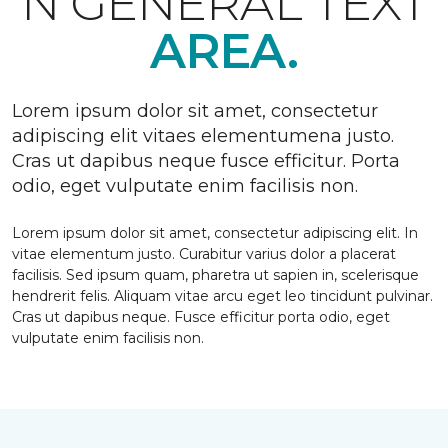
N GENERAL TEXT
AREA.
Lorem ipsum dolor sit amet, consectetur
adipiscing elit vitaes elementumena justo.
Cras ut dapibus neque fusce efficitur. Porta
odio, eget vulputate enim facilisis non.
Lorem ipsum dolor sit amet, consectetur adipiscing elit. In
vitae elementum justo. Curabitur varius dolor a placerat
facilisis. Sed ipsum quam, pharetra ut sapien in, scelerisque
hendrerit felis. Aliquam vitae arcu eget leo tincidunt pulvinar.
Cras ut dapibus neque. Fusce efficitur porta odio, eget
vulputate enim facilisis non.