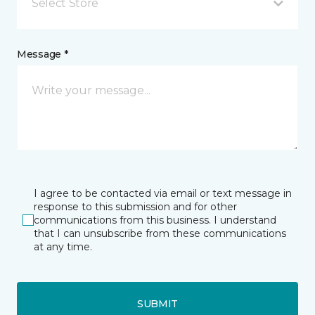
Select Store
Message *
I agree to be contacted via email or text message in
response to this submission and for other
communications from this business. I understand
that I can unsubscribe from these communications
at any time.
SUBMIT