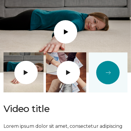
Play
Video title
Lorem ipsum dolor sit amet, consectetur adipiscing