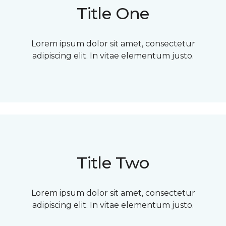
Title One
Lorem ipsum dolor sit amet, consectetur
adipiscing elit. In vitae elementum justo.
Title Two
Lorem ipsum dolor sit amet, consectetur
adipiscing elit. In vitae elementum justo.