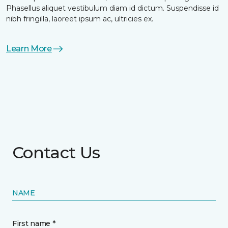
Phasellus aliquet vestibulum diam id dictum. Suspendisse id
nibh fringilla, laoreet ipsum ac, ultricies ex.
Learn More
Contact Us
NAME
First name *