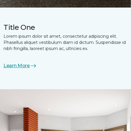
Title One
Lorem ipsum dolor sit amet, consectetur adipiscing elit.
Phasellus aliquet vestibulum diam id dictum. Suspendisse id
nibh fringilla, laoreet ipsum ac, ultricies ex.
Learn More