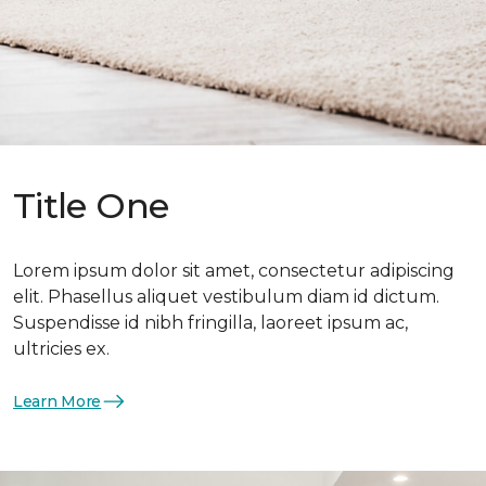
Title One
Lorem ipsum dolor sit amet, consectetur adipiscing
elit. Phasellus aliquet vestibulum diam id dictum.
Suspendisse id nibh fringilla, laoreet ipsum ac,
ultricies ex.
Learn More