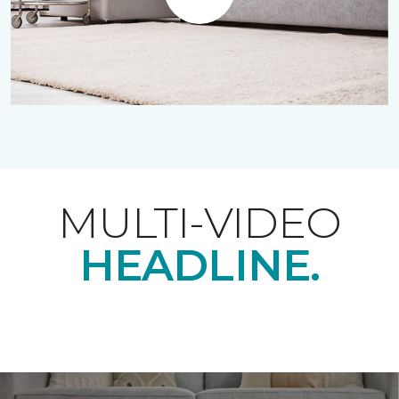
Play
MULTI-VIDEO
HEADLINE.