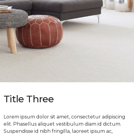
Title Three
Lorem ipsum dolor sit amet, consectetur adipiscing
elit. Phasellus aliquet vestibulum diam id dictum.
Suspendisse id nibh fringilla, laoreet ipsum ac,