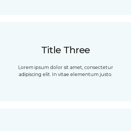
Title Three
Lorem ipsum dolor sit amet, consectetur
adipiscing elit. In vitae elementum justo.