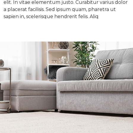
elit. In vitae elementum justo. Curabitur varius dolor
a placerat facilisis. Sed ipsum quam, pharetra ut
sapien in, scelerisque hendrerit felis. Aliq