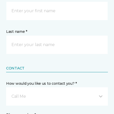
Last name *
CONTACT
How would you like us to contact you? *
Call Me