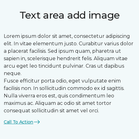
Text area add image
Lorem ipsum dolor sit amet, consectetur adipiscing
elit. In vitae elementum justo. Curabitur varius dolor
a placerat facilisis. Sed ipsum quam, pharetra ut
sapien in, scelerisque hendrerit felis. Aliquam vitae
arcu eget leo tincidunt pulvinar. Cras ut dapibus
neque.
Fusce efficitur porta odio, eget vulputate enim
facilisis non. In sollicitudin commodo ex id sagittis.
Nulla viverra eros est, quis condimentum leo
maximus ac. Aliquam ac odio sit amet tortor
consequat sollicitudin sit amet vel orci.
Call To Action