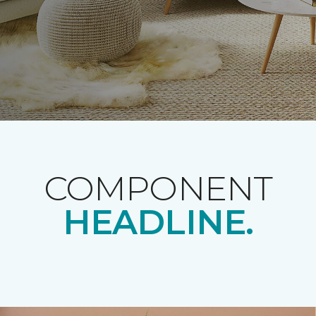
COMPONENT
HEADLINE.