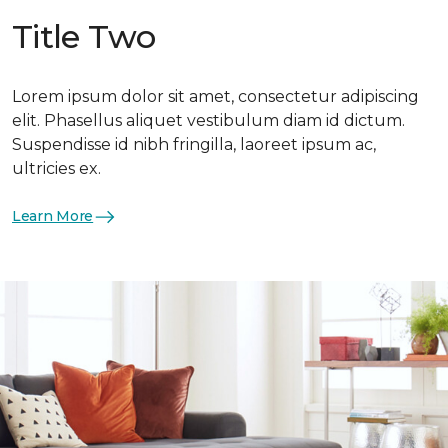
Title Two
Lorem ipsum dolor sit amet, consectetur adipiscing
elit. Phasellus aliquet vestibulum diam id dictum.
Suspendisse id nibh fringilla, laoreet ipsum ac,
ultricies ex.
Learn More