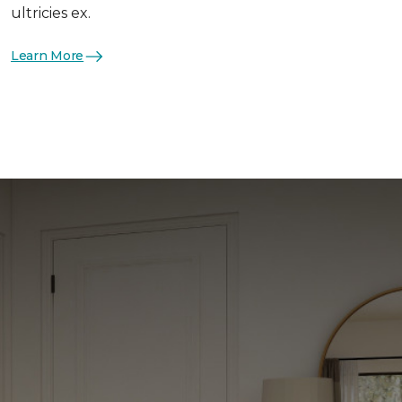
ultricies ex.
Learn More