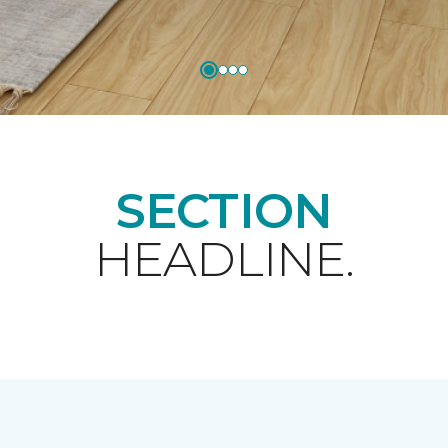
SECTION
HEADLINE.