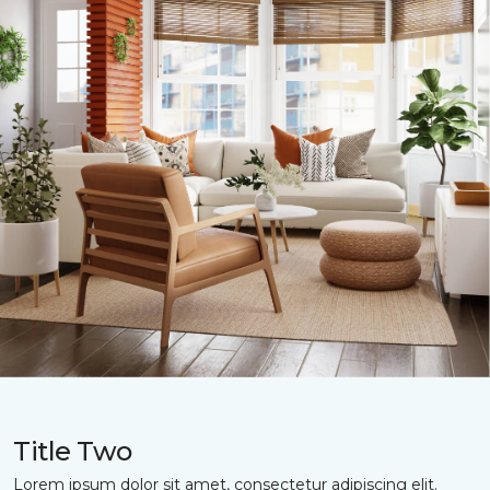
Title Two
Lorem ipsum dolor sit amet, consectetur adipiscing elit.